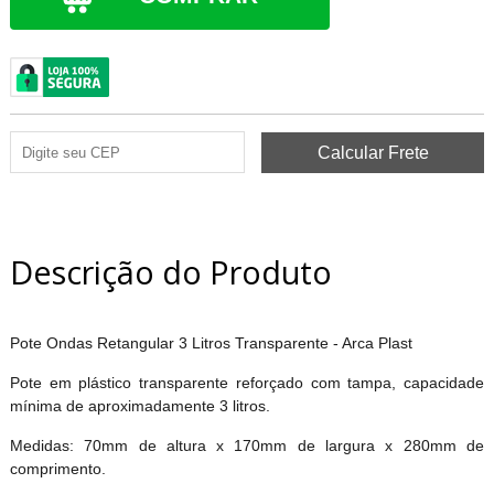
Descrição do Produto
Pote Ondas Retangular 3 Litros Transparente - Arca Plast
Pote em plástico transparente reforçado com tampa, capacidade
mínima de aproximadamente 3 litros.
Medidas: 70mm de altura x 170mm de largura x 280mm de
comprimento.