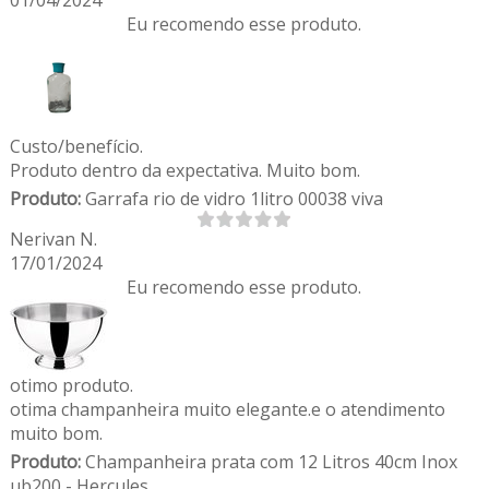
01/04/2024
Eu recomendo esse produto.
Custo/benefício.
Produto dentro da expectativa. Muito bom.
Produto:
Garrafa rio de vidro 1litro 00038 viva
Nerivan N.
17/01/2024
Eu recomendo esse produto.
otimo produto.
otima champanheira muito elegante.e o atendimento
muito bom.
Produto:
Champanheira prata com 12 Litros 40cm Inox
ub200 - Hercules