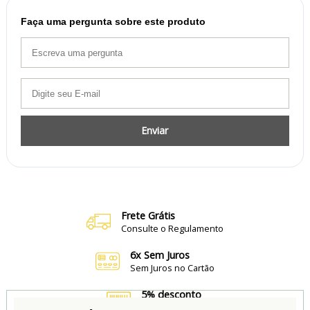
Faça uma pergunta sobre este produto
Enviar
Frete Grátis
Consulte o Regulamento
6x Sem Juros
Sem Juros no Cartão
5% desconto
no Boleto e Pix