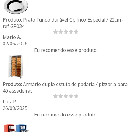
Produto:
Prato Fundo durável Gp Inox Especial / 22cm -
ref GP034
Mario A.
02/06/2026
Eu recomendo esse produto.
Produto:
Armário duplo estufa de padaria / pizzaria para
40 assadeiras
Luiz P.
26/08/2025
Eu recomendo esse produto.