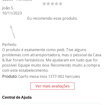
João S.
10/11/2023
Eu recomendo esse produto.
Perfeito
O produto é exatamente como pedi. Tive alguns
problemas com atransportadora, mas o pessoal da Casa
& Bar foram fantásticos. Me ajudaram em tudo que foi
possível. Equipe muito boa. Recomendo muito a compra
com este estabelecimento.
Produto:
Garfo mesa inox 1377-002 hercules
Ver mais avaliações
Central de Ajuda