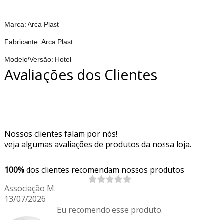
Marca: Arca Plast
Fabricante: Arca Plast
Modelo/Versão: Hotel
Avaliações dos Clientes
Nossos clientes falam por nós!
veja algumas avaliações de produtos da nossa loja.
100%
dos clientes recomendam nossos produtos
Associação M.
13/07/2026
Eu recomendo esse produto.