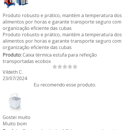
Produto robusto e prático, mantém a temperatura dos
alimentos por horas e garante transporte seguro com
organização eficiente das cubas
Produto robusto e prático, mantém a temperatura dos
alimentos por horas e garante transporte seguro com
organização eficiente das cubas
Produto:
Caixa térmica estufa para refeição
transportadas ecobox
Vildeth C.
23/07/2024
Eu recomendo esse produto.
Gostei muito
Muito bom