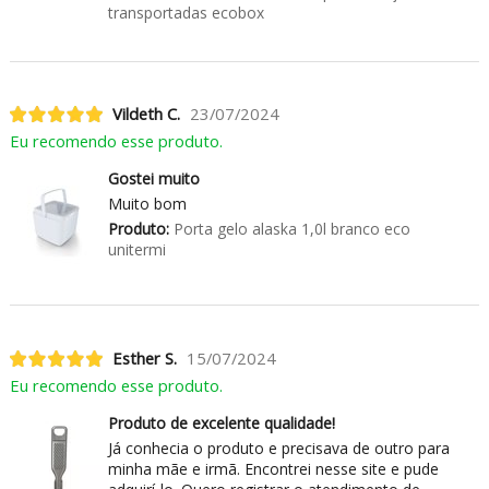
transportadas ecobox
Vildeth C.
23/07/2024
Eu recomendo esse produto.
Gostei muito
Muito bom
Produto:
Porta gelo alaska 1,0l branco eco
unitermi
Esther S.
15/07/2024
Eu recomendo esse produto.
Produto de excelente qualidade!
Já conhecia o produto e precisava de outro para
minha mãe e irmã. Encontrei nesse site e pude