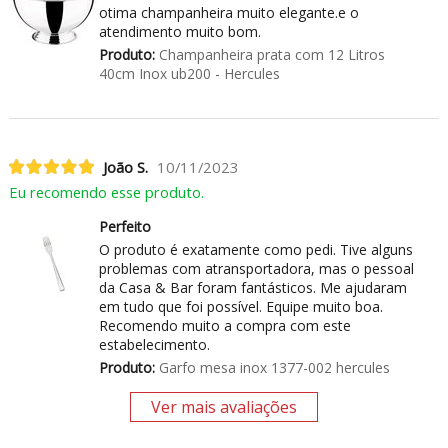
otima champanheira muito elegante.e o
atendimento muito bom.
Produto:
Champanheira prata com 12 Litros
40cm Inox ub200 - Hercules
João S.
10/11/2023
Eu recomendo esse produto.
Perfeito
O produto é exatamente como pedi. Tive alguns
problemas com atransportadora, mas o pessoal
da Casa & Bar foram fantásticos. Me ajudaram
em tudo que foi possível. Equipe muito boa.
Recomendo muito a compra com este
estabelecimento.
Produto:
Garfo mesa inox 1377-002 hercules
Ver mais avaliações