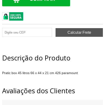
Descrição do Produto
Pratic box 45 litros 66 x 44 x 21 cm 426 paramount
Avaliações dos Clientes