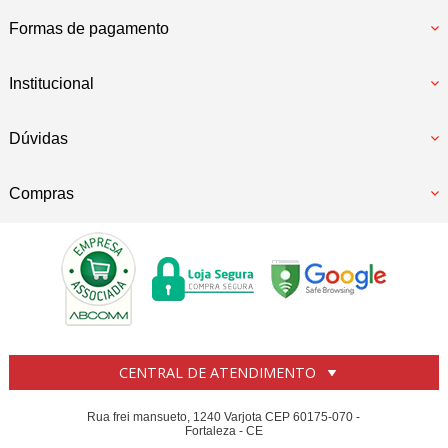
Formas de pagamento
Institucional
Dúvidas
Compras
CENTRAL DE ATENDIMENTO
Rua frei mansueto, 1240 Varjota CEP 60175-070 -
Fortaleza - CE