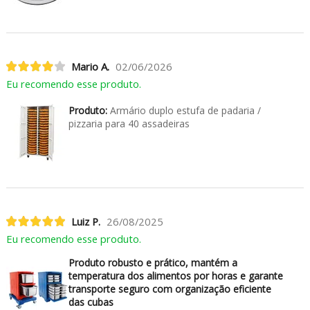
Mario A.
02/06/2026
Eu recomendo esse produto.
Produto:
Armário duplo estufa de padaria /
pizzaria para 40 assadeiras
Luiz P.
26/08/2025
Eu recomendo esse produto.
Produto robusto e prático, mantém a
temperatura dos alimentos por horas e garante
transporte seguro com organização eficiente
das cubas