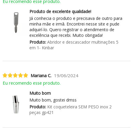
Eu recomendo esse produto.
Produto de excelente qualidade!
Já conhecia o produto e precisava de outro para
minha mãe e irmã. Encontrei nesse site e pude
adquirí-lo. Quero registrar o atendimento de
excelência que recebi. Muito obrigada!
Produto:
Abridor e descascador multinações 5
em 1- Kinbar
Mariana C.
19/06/2024
Eu recomendo esse produto.
Muito bom
Muito bom, gostei dmss
Produto:
Kit coqueteleira SEM PESO inox 2
peças gp421