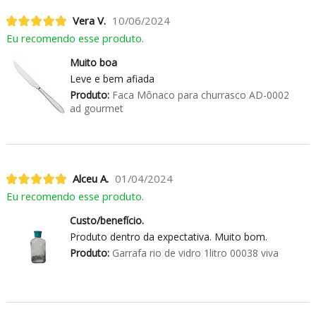
Vera V.
10/06/2024
Eu recomendo esse produto.
Muito boa
Leve e bem afiada
Produto:
Faca Mônaco para churrasco AD-0002
ad gourmet
Alceu A.
01/04/2024
Eu recomendo esse produto.
Custo/benefício.
Produto dentro da expectativa. Muito bom.
Produto:
Garrafa rio de vidro 1litro 00038 viva