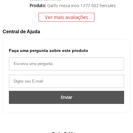
Produto:
Garfo mesa inox 1377-002 hercules
Ver mais avaliações
Central de Ajuda
Faça uma pergunta sobre este produto
Enviar