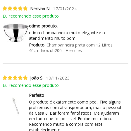
Nerivan N.
17/01/2024
Eu recomendo esse produto.
otimo produto.
otima champanheira muito elegante.e o
atendimento muito bom.
Produto:
Champanheira prata com 12 Litros
40cm Inox ub200 - Hercules
João S.
10/11/2023
Eu recomendo esse produto.
Perfeito
O produto é exatamente como pedi. Tive alguns
problemas com atransportadora, mas o pessoal
da Casa & Bar foram fantásticos. Me ajudaram
em tudo que foi possível. Equipe muito boa.
Recomendo muito a compra com este
estabelecimento.