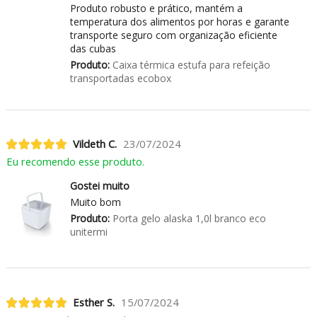
Produto robusto e prático, mantém a
temperatura dos alimentos por horas e garante
transporte seguro com organização eficiente
das cubas
Produto:
Caixa térmica estufa para refeição
transportadas ecobox
Vildeth C.
23/07/2024
Eu recomendo esse produto.
Gostei muito
Muito bom
Produto:
Porta gelo alaska 1,0l branco eco
unitermi
Esther S.
15/07/2024