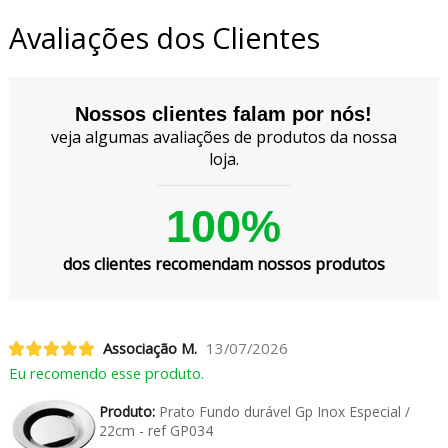
Avaliações dos Clientes
Nossos clientes falam por nós!
veja algumas avaliações de produtos da nossa
loja.
100%
dos clientes recomendam nossos produtos
Associação M.
13/07/2026
Eu recomendo esse produto.
Produto:
Prato Fundo durável Gp Inox Especial /
22cm - ref GP034