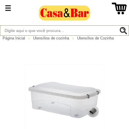
Página Inicial
Utensílios de cozinha
Utensílios de Cozinha