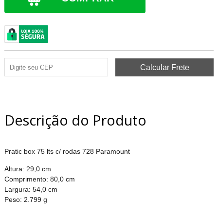
Descrição do Produto
Pratic box 75 lts c/ rodas 728 Paramount
Altura: 29,0 cm
Comprimento: 80,0 cm
Largura: 54,0 cm
Peso: 2.799 g