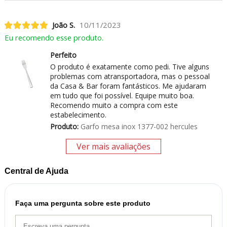
João S.
10/11/2023
Eu recomendo esse produto.
Perfeito
O produto é exatamente como pedi. Tive alguns
problemas com atransportadora, mas o pessoal
da Casa & Bar foram fantásticos. Me ajudaram
em tudo que foi possível. Equipe muito boa.
Recomendo muito a compra com este
estabelecimento.
Produto:
Garfo mesa inox 1377-002 hercules
Ver mais avaliações
Central de Ajuda
Faça uma pergunta sobre este produto