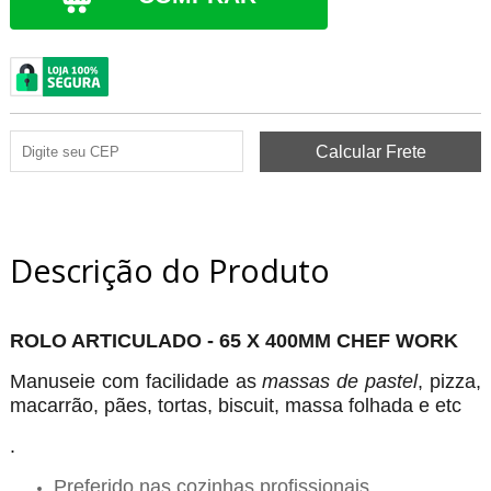
Descrição do Produto
ROLO ARTICULADO - 65 X 400MM CHEF WORK
Manuseie com facilidade as
massas de pastel
, pizza,
macarrão, pães, tortas, biscuit, massa folhada e etc
.
Preferido nas cozinhas profissionais.