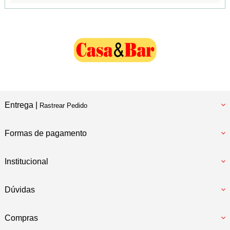
Entrega |
Rastrear Pedido
Formas de pagamento
Institucional
Dúvidas
Compras