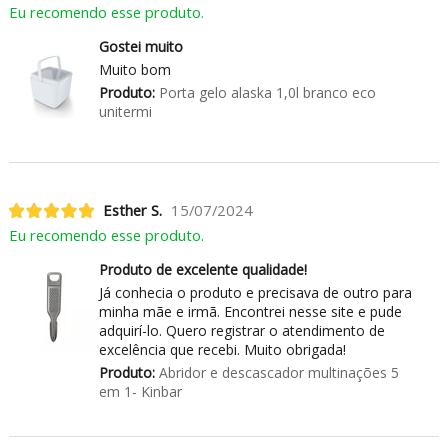
Eu recomendo esse produto.
Gostei muito
Muito bom
Produto:
Porta gelo alaska 1,0l branco eco
unitermi
Esther S.
15/07/2024
Eu recomendo esse produto.
Produto de excelente qualidade!
Já conhecia o produto e precisava de outro para
minha mãe e irmã. Encontrei nesse site e pude
adquirí-lo. Quero registrar o atendimento de
excelência que recebi. Muito obrigada!
Produto:
Abridor e descascador multinações 5
em 1- Kinbar