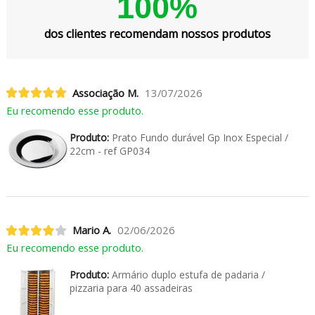
100%
dos clientes recomendam nossos produtos
Associação M.
13/07/2026
Eu recomendo esse produto.
Produto:
Prato Fundo durável Gp Inox Especial /
22cm - ref GP034
Mario A.
02/06/2026
Eu recomendo esse produto.
Produto:
Armário duplo estufa de padaria /
pizzaria para 40 assadeiras