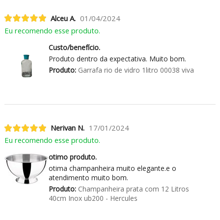
Alceu A.
01/04/2024
Eu recomendo esse produto.
Custo/benefício.
Produto dentro da expectativa. Muito bom.
Produto:
Garrafa rio de vidro 1litro 00038 viva
Nerivan N.
17/01/2024
Eu recomendo esse produto.
otimo produto.
otima champanheira muito elegante.e o
atendimento muito bom.
Produto:
Champanheira prata com 12 Litros
40cm Inox ub200 - Hercules