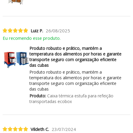
Luiz P.
26/08/2025
Eu recomendo esse produto.
Produto robusto e prático, mantém a
temperatura dos alimentos por horas e garante
transporte seguro com organização eficiente
das cubas
Produto robusto e prático, mantém a
temperatura dos alimentos por horas e garante
transporte seguro com organização eficiente
das cubas
Produto:
Caixa térmica estufa para refeição
transportadas ecobox
Vildeth C.
23/07/2024