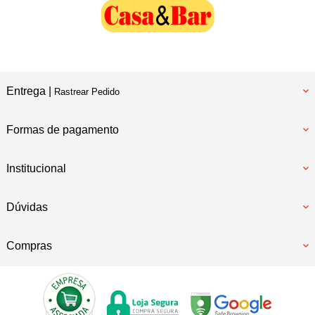
Entrega |
Rastrear Pedido
Formas de pagamento
Institucional
Dúvidas
Compras