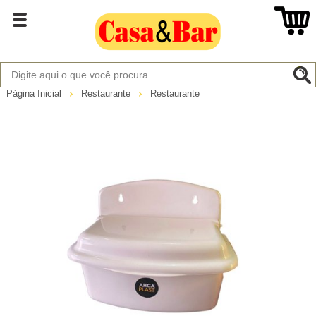
Página Inicial
Restaurante
Restaurante