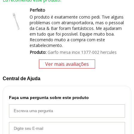
Perfeito
O produto é exatamente como pedi. Tive alguns
problemas com atransportadora, mas o pessoal
da Casa & Bar foram fantásticos. Me ajudaram
em tudo que foi possível. Equipe muito boa.
Recomendo muito a compra com este
estabelecimento.
Produto:
Garfo mesa inox 1377-002 hercules
Ver mais avaliações
Central de Ajuda
Faça uma pergunta sobre este produto