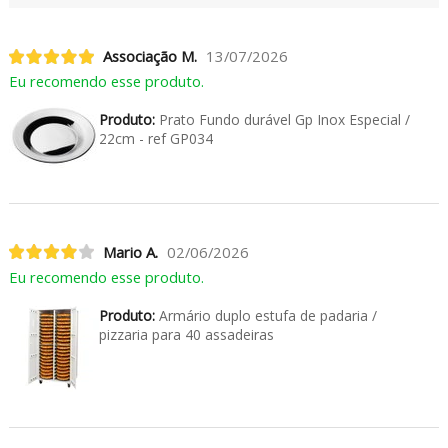
Associação M.
13/07/2026
Eu recomendo esse produto.
Produto:
Prato Fundo durável Gp Inox Especial /
22cm - ref GP034
Mario A.
02/06/2026
Eu recomendo esse produto.
Produto:
Armário duplo estufa de padaria /
pizzaria para 40 assadeiras