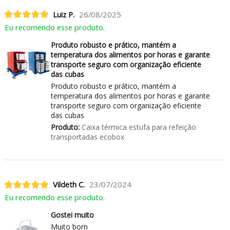
Luiz P.
26/08/2025
Eu recomendo esse produto.
Produto robusto e prático, mantém a
temperatura dos alimentos por horas e garante
transporte seguro com organização eficiente
das cubas
Produto robusto e prático, mantém a
temperatura dos alimentos por horas e garante
transporte seguro com organização eficiente
das cubas
Produto:
Caixa térmica estufa para refeição
transportadas ecobox
Vildeth C.
23/07/2024
Eu recomendo esse produto.
Gostei muito
Muito bom