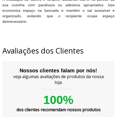
sua cozinha com parafusos ou adesivos apropriados. Isso
economiza espaço na bancada e mantém o sal acessível e
organizado, evitando que o recipiente ocupe espaço
desnecessário.
Avaliações dos Clientes
Nossos clientes falam por nós!
veja algumas avaliações de produtos da nossa
loja.
100%
dos clientes recomendam nossos produtos