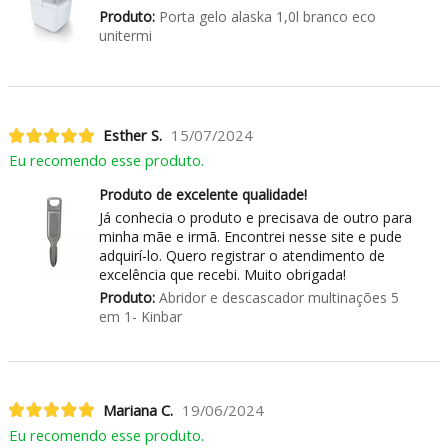
Produto:
Porta gelo alaska 1,0l branco eco
unitermi
Esther S.
15/07/2024
Eu recomendo esse produto.
Produto de excelente qualidade!
Já conhecia o produto e precisava de outro para
minha mãe e irmã. Encontrei nesse site e pude
adquirí-lo. Quero registrar o atendimento de
excelência que recebi. Muito obrigada!
Produto:
Abridor e descascador multinações 5
em 1- Kinbar
Mariana C.
19/06/2024
Eu recomendo esse produto.