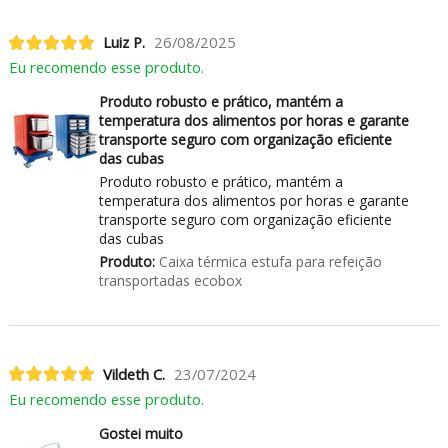
Luiz P.
26/08/2025
Eu recomendo esse produto.
Produto robusto e prático, mantém a
temperatura dos alimentos por horas e garante
transporte seguro com organização eficiente
das cubas
Produto robusto e prático, mantém a
temperatura dos alimentos por horas e garante
transporte seguro com organização eficiente
das cubas
Produto:
Caixa térmica estufa para refeição
transportadas ecobox
Vildeth C.
23/07/2024
Eu recomendo esse produto.
Gostei muito