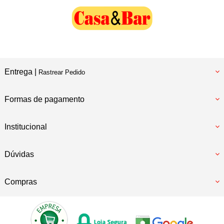
Entrega |
Rastrear Pedido
Formas de pagamento
Institucional
Dúvidas
Compras