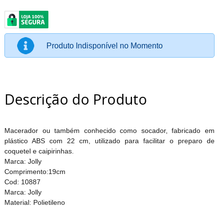
Produto Indisponível no Momento
Descrição do Produto
Macerador ou também conhecido como socador, fabricado em
plástico ABS com 22 cm, utilizado para facilitar o preparo de
coquetel e caipirinhas.
Marca: Jolly
Comprimento:19cm
Cod: 10887
Marca: Jolly
Material: Polietileno