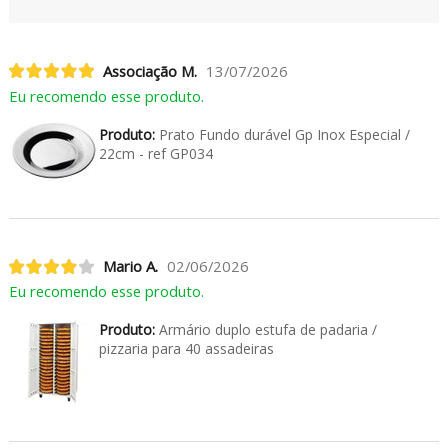
Associação M.
13/07/2026
Eu recomendo esse produto.
Produto:
Prato Fundo durável Gp Inox Especial /
22cm - ref GP034
Mario A.
02/06/2026
Eu recomendo esse produto.
Produto:
Armário duplo estufa de padaria /
pizzaria para 40 assadeiras