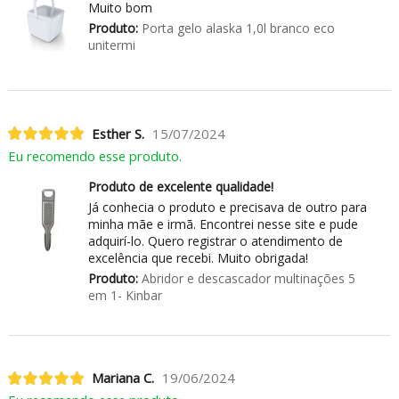
Muito bom
Produto:
Porta gelo alaska 1,0l branco eco
unitermi
Esther S.
15/07/2024
Eu recomendo esse produto.
Produto de excelente qualidade!
Já conhecia o produto e precisava de outro para
minha mãe e irmã. Encontrei nesse site e pude
adquirí-lo. Quero registrar o atendimento de
excelência que recebi. Muito obrigada!
Produto:
Abridor e descascador multinações 5
em 1- Kinbar
Mariana C.
19/06/2024