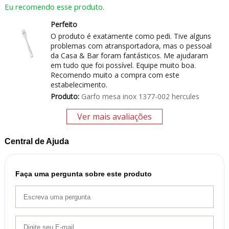
Eu recomendo esse produto.
Perfeito
O produto é exatamente como pedi. Tive alguns
problemas com atransportadora, mas o pessoal
da Casa & Bar foram fantásticos. Me ajudaram
em tudo que foi possível. Equipe muito boa.
Recomendo muito a compra com este
estabelecimento.
Produto:
Garfo mesa inox 1377-002 hercules
Ver mais avaliações
Central de Ajuda
Faça uma pergunta sobre este produto