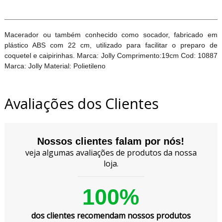
Macerador ou também conhecido como socador, fabricado em
plástico ABS com 22 cm, utilizado para facilitar o preparo de
coquetel e caipirinhas. Marca: Jolly Comprimento:19cm Cod: 10887
Marca: Jolly Material: Polietileno
Avaliações dos Clientes
Nossos clientes falam por nós!
veja algumas avaliações de produtos da nossa
loja.
100%
dos clientes recomendam nossos produtos