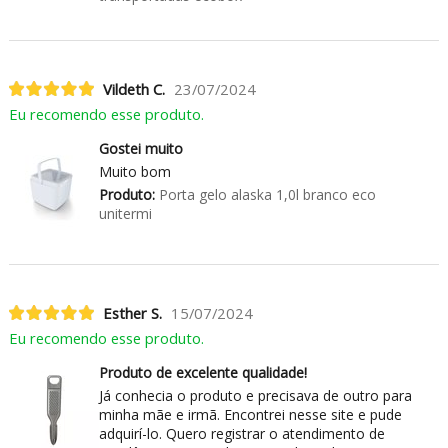
Vildeth C.
23/07/2024
Eu recomendo esse produto.
Gostei muito
Muito bom
Produto:
Porta gelo alaska 1,0l branco eco
unitermi
Esther S.
15/07/2024
Eu recomendo esse produto.
Produto de excelente qualidade!
Já conhecia o produto e precisava de outro para
minha mãe e irmã. Encontrei nesse site e pude
adquirí-lo. Quero registrar o atendimento de