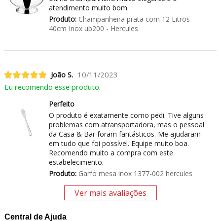
atendimento muito bom.
Produto:
Champanheira prata com 12 Litros
40cm Inox ub200 - Hercules
João S.
10/11/2023
Eu recomendo esse produto.
Perfeito
O produto é exatamente como pedi. Tive alguns
problemas com atransportadora, mas o pessoal
da Casa & Bar foram fantásticos. Me ajudaram
em tudo que foi possível. Equipe muito boa.
Recomendo muito a compra com este
estabelecimento.
Produto:
Garfo mesa inox 1377-002 hercules
Ver mais avaliações
Central de Ajuda