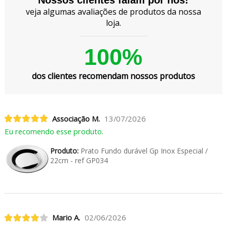
veja algumas avaliações de produtos da nossa
loja.
100%
dos clientes recomendam nossos produtos
Associação M.
13/07/2026
Eu recomendo esse produto.
Produto:
Prato Fundo durável Gp Inox Especial /
22cm - ref GP034
Mario A.
02/06/2026