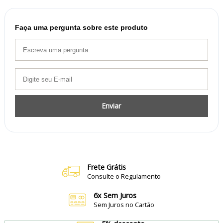
Faça uma pergunta sobre este produto
Enviar
Frete Grátis
Consulte o Regulamento
6x Sem Juros
Sem Juros no Cartão