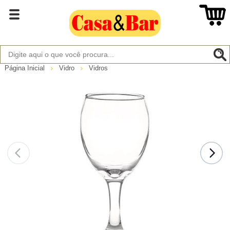
Página Inicial
Vidro
Vidros