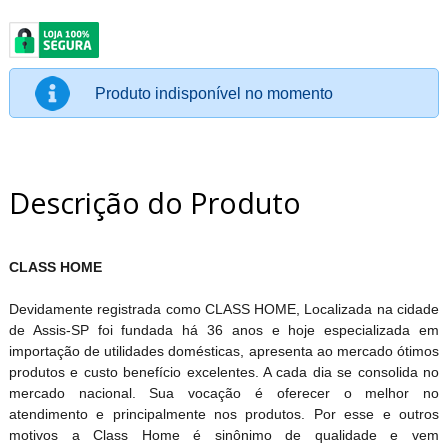
Produto indisponível no momento
Descrição do Produto
CLASS HOME
Devidamente registrada como CLASS HOME, Localizada na cidade
de Assis-SP foi fundada há 36 anos e hoje especializada em
importação de utilidades domésticas, apresenta ao mercado ótimos
produtos e custo benefício excelentes. A cada dia se consolida no
mercado nacional. Sua vocação é oferecer o melhor no
atendimento e principalmente nos produtos. Por esse e outros
motivos a Class Home é sinônimo de qualidade e vem