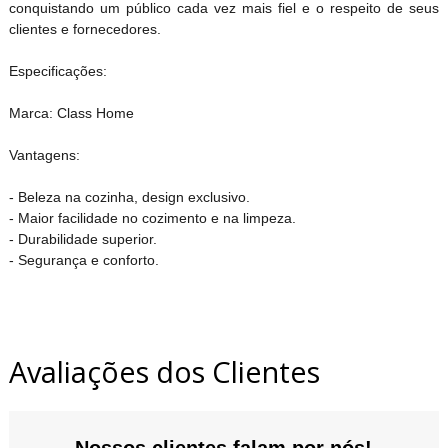
conquistando um público cada vez mais fiel e o respeito de seus
clientes e fornecedores.
Especificações:
Marca: Class Home
Vantagens:
- Beleza na cozinha, design exclusivo.
- Maior facilidade no cozimento e na limpeza.
- Durabilidade superior.
- Segurança e conforto.
Avaliações dos Clientes
Nossos clientes falam por nós!