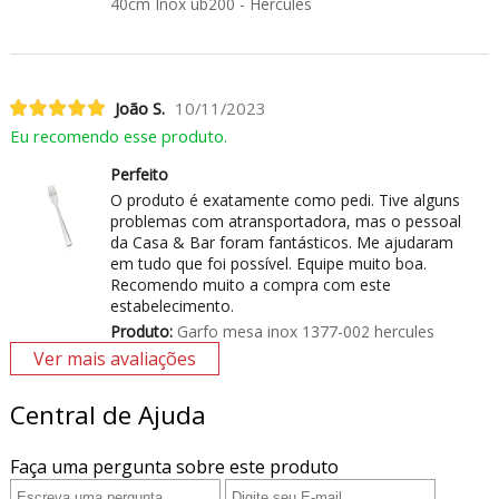
40cm Inox ub200 - Hercules
João S.
10/11/2023
Eu recomendo esse produto.
Perfeito
O produto é exatamente como pedi. Tive alguns
problemas com atransportadora, mas o pessoal
da Casa & Bar foram fantásticos. Me ajudaram
em tudo que foi possível. Equipe muito boa.
Recomendo muito a compra com este
estabelecimento.
Produto:
Garfo mesa inox 1377-002 hercules
Ver mais avaliações
Central de Ajuda
Faça uma pergunta sobre este produto