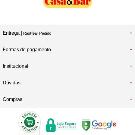
Entrega |
Rastrear Pedido
Formas de pagamento
Institucional
Dúvidas
Compras