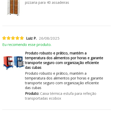
pizzaria para 40 assadeiras
Luiz P.
26/08/2025
Eu recomendo esse produto.
Produto robusto e prático, mantém a
temperatura dos alimentos por horas e garante
transporte seguro com organização eficiente
das cubas
Produto robusto e prático, mantém a
temperatura dos alimentos por horas e garante
transporte seguro com organização eficiente
das cubas
Produto:
Caixa térmica estufa para refeição
transportadas ecobox