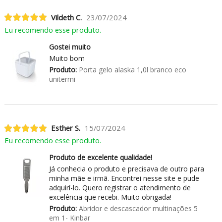
Vildeth C.
23/07/2024
Eu recomendo esse produto.
Gostei muito
Muito bom
Produto:
Porta gelo alaska 1,0l branco eco
unitermi
Esther S.
15/07/2024
Eu recomendo esse produto.
Produto de excelente qualidade!
Já conhecia o produto e precisava de outro para
minha mãe e irmã. Encontrei nesse site e pude
adquirí-lo. Quero registrar o atendimento de
excelência que recebi. Muito obrigada!
Produto:
Abridor e descascador multinações 5
em 1- Kinbar