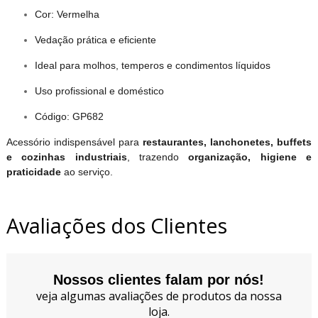
Cor: Vermelha
Vedação prática e eficiente
Ideal para molhos, temperos e condimentos líquidos
Uso profissional e doméstico
Código: GP682
Acessório indispensável para
restaurantes, lanchonetes, buffets
e cozinhas industriais
, trazendo
organização, higiene e
praticidade
ao serviço.
Avaliações dos Clientes
Nossos clientes falam por nós!
veja algumas avaliações de produtos da nossa
loja.