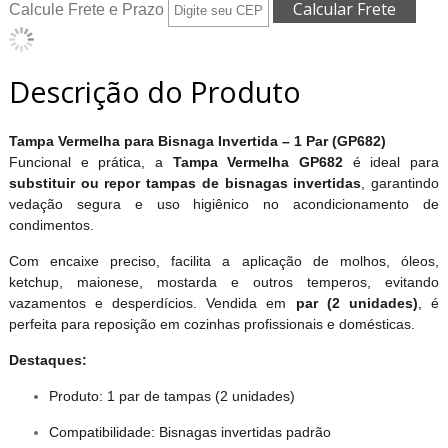
Calcule Frete e Prazo
Descrição do Produto
Tampa Vermelha para Bisnaga Invertida – 1 Par (GP682)
Funcional e prática, a
Tampa Vermelha GP682
é ideal para
substituir ou repor tampas de bisnagas invertidas
, garantindo
vedação segura e uso higiênico no acondicionamento de
condimentos.
Com encaixe preciso, facilita a aplicação de molhos, óleos,
ketchup, maionese, mostarda e outros temperos, evitando
vazamentos e desperdícios. Vendida em
par (2 unidades)
, é
perfeita para reposição em cozinhas profissionais e domésticas.
Destaques:
Produto: 1 par de tampas (2 unidades)
Compatibilidade: Bisnagas invertidas padrão