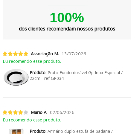
100%
dos clientes recomendam nossos produtos
Associação M.
13/07/2026
Eu recomendo esse produto.
Produto:
Prato Fundo durável Gp Inox Especial /
22cm - ref GP034
Mario A.
02/06/2026
Eu recomendo esse produto.
Produto:
Armário duplo estufa de padaria /