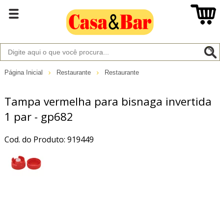
Página Inicial
Restaurante
Restaurante
Tampa vermelha para bisnaga invertida
1 par - gp682
Cod. do Produto: 919449