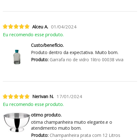
Alceu A.
01/04/2024
Eu recomendo esse produto.
Custo/benefício.
Produto dentro da expectativa. Muito bom.
Produto:
Garrafa rio de vidro 1litro 00038 viva
Nerivan N.
17/01/2024
Eu recomendo esse produto.
otimo produto.
otima champanheira muito elegante.e o
atendimento muito bom.
Produto:
Champanheira prata com 12 Litros