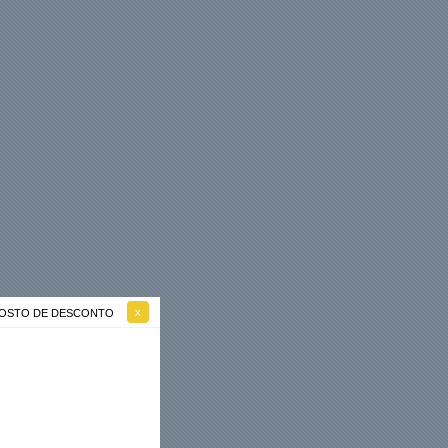
 GOSTO DE DESCONTO