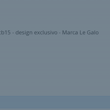
15 - design exclusivo - Marca Le Galo