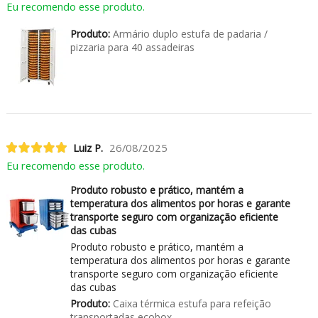
Eu recomendo esse produto.
Produto:
Armário duplo estufa de padaria /
pizzaria para 40 assadeiras
Luiz P.
26/08/2025
Eu recomendo esse produto.
Produto robusto e prático, mantém a
temperatura dos alimentos por horas e garante
transporte seguro com organização eficiente
das cubas
Produto robusto e prático, mantém a
temperatura dos alimentos por horas e garante
transporte seguro com organização eficiente
das cubas
Produto:
Caixa térmica estufa para refeição
transportadas ecobox