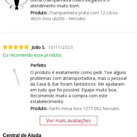
atendimento muito bom.
Produto:
Champanheira prata com 12 Litros
40cm Inox ub200 - Hercules
João S.
10/11/2023
Eu recomendo esse produto.
Perfeito
O produto é exatamente como pedi. Tive alguns
problemas com atransportadora, mas o pessoal
da Casa & Bar foram fantásticos. Me ajudaram
em tudo que foi possível. Equipe muito boa.
Recomendo muito a compra com este
estabelecimento.
Produto:
Garfo mesa inox 1377-002 hercules
Ver mais avaliações
Central de Ajuda