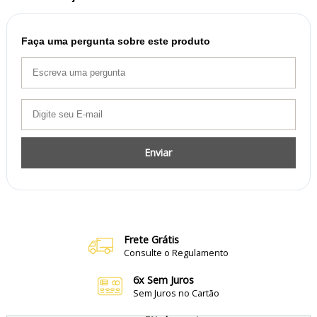
Faça uma pergunta sobre este produto
Enviar
Frete Grátis
Consulte o Regulamento
6x Sem Juros
Sem Juros no Cartão