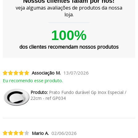
Nossos clientes falam por nós!
veja algumas avaliações de produtos da nossa
loja.
100%
dos clientes recomendam nossos produtos
Associação M.
13/07/2026
Eu recomendo esse produto.
Produto:
Prato Fundo durável Gp Inox Especial /
22cm - ref GP034
Mario A.
02/06/2026