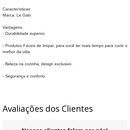
Características:
Marca: Le Galo
Vantagens:
- Durabilidade superior.
- Produtos Fáceis de limpar, para você ter mais tempo para curtir o
melhor da vida.
- Beleza na cozinha, design exclusivo.
- Segurança e conforto.
Avaliações dos Clientes