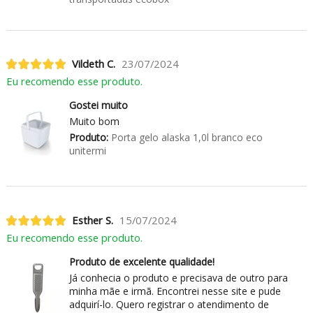
Vildeth C.
23/07/2024
Eu recomendo esse produto.
Gostei muito
Muito bom
Produto:
Porta gelo alaska 1,0l branco eco
unitermi
Esther S.
15/07/2024
Eu recomendo esse produto.
Produto de excelente qualidade!
Já conhecia o produto e precisava de outro para
minha mãe e irmã. Encontrei nesse site e pude
adquirí-lo. Quero registrar o atendimento de