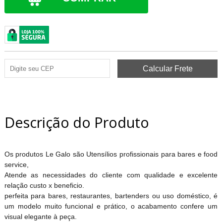
Descrição do Produto
Os produtos Le Galo são Utensílios profissionais para bares e food
service,
Atende as necessidades do cliente com qualidade e excelente
relação custo x beneficio.
perfeita para bares, restaurantes, bartenders ou uso doméstico, é
um modelo muito funcional e prático, o acabamento confere um
visual elegante à peça.