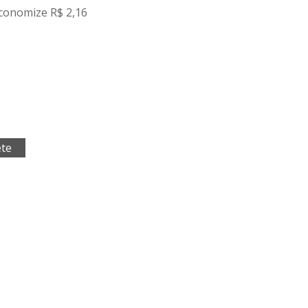
conomize R$ 2,16