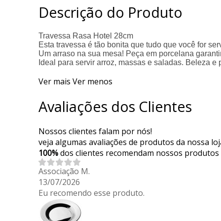
Descrição do Produto
Travessa Rasa Hotel 28cm
Esta travessa é tão bonita que tudo que você for serv
Um arraso na sua mesa! Peça em porcelana garantin
Ideal para servir arroz, massas e
Ver mais
Ver menos
Avaliações dos Clientes
Nossos clientes falam por nós!
veja algumas avaliações de produtos da nossa loj
100%
dos clientes recomendam nossos produtos
Associação M.
13/07/2026
Eu recomendo esse produto.