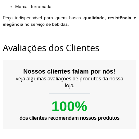
Marca: Terramada
Peça indispensável para quem busca
qualidade, resistência e
elegância
no serviço de bebidas.
Avaliações dos Clientes
Nossos clientes falam por nós!
veja algumas avaliações de produtos da nossa
loja.
100%
dos clientes recomendam nossos produtos