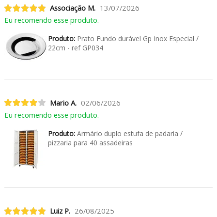
Associação M.
13/07/2026
Eu recomendo esse produto.
Produto:
Prato Fundo durável Gp Inox Especial /
22cm - ref GP034
Mario A.
02/06/2026
Eu recomendo esse produto.
Produto:
Armário duplo estufa de padaria /
pizzaria para 40 assadeiras
Luiz P.
26/08/2025