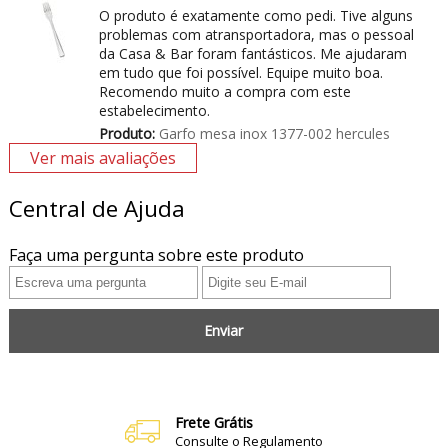
O produto é exatamente como pedi. Tive alguns
problemas com atransportadora, mas o pessoal
da Casa & Bar foram fantásticos. Me ajudaram
em tudo que foi possível. Equipe muito boa.
Recomendo muito a compra com este
estabelecimento.
Produto:
Garfo mesa inox 1377-002 hercules
Ver mais avaliações
Central de Ajuda
Faça uma pergunta sobre este produto
Enviar
Frete Grátis
Consulte o Regulamento