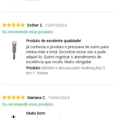
Esther S.
15/07/2024
Eu recomendo esse produto.
Produto de excelente qualidade!
Já conhecia o produto e precisava de outro para
minha mãe e irmã. Encontrei nesse site e pude
adquirí-lo. Quero registrar o atendimento de
excelência que recebi. Muito obrigada!
Produto:
Abridor e descascador multinações 5
em 1- Kinbar
Mariana C.
19/06/2024
Eu recomendo esse produto.
Muito bom