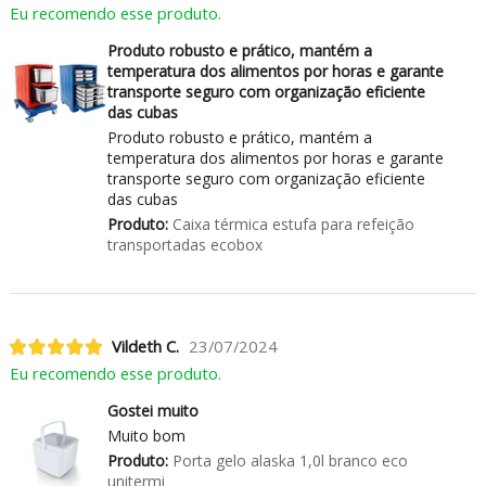
Eu recomendo esse produto.
Produto robusto e prático, mantém a
temperatura dos alimentos por horas e garante
transporte seguro com organização eficiente
das cubas
Produto robusto e prático, mantém a
temperatura dos alimentos por horas e garante
transporte seguro com organização eficiente
das cubas
Produto:
Caixa térmica estufa para refeição
transportadas ecobox
Vildeth C.
23/07/2024
Eu recomendo esse produto.
Gostei muito
Muito bom
Produto:
Porta gelo alaska 1,0l branco eco
unitermi