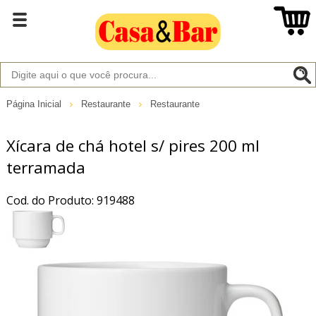
Página Inicial
Restaurante
Restaurante
Xícara de chá hotel s/ pires 200 ml
terramada
Cod. do Produto: 919488