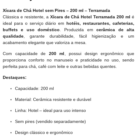
Xícara de Chá Hotel sem Pires – 200 ml – Terramada
Clássica e resistente, a
Xícara de Chá Hotel Terramada 200 ml
é
ideal para o serviço diário em
hotéis, restaurantes, cafeterias,
buffets e uso doméstico
. Produzida em
cerâmica de alta
qualidade
, garante durabilidade, fácil higienização e um
acabamento elegante que valoriza a mesa.
Com capacidade de
200 ml
, possui design ergonômico que
proporciona conforto no manuseio e praticidade no uso, sendo
perfeita para chá, café com leite e outras bebidas quentes.
Destaques:
Capacidade: 200 ml
Material: Cerâmica resistente e durável
Linha: Hotel – ideal para uso intenso
Sem pires (vendido separadamente)
Design clássico e ergonômico