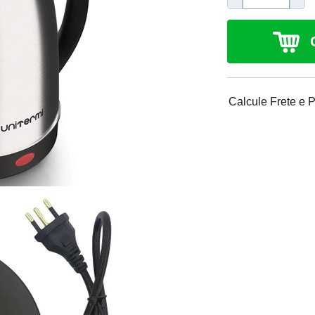
Calcule Frete e 