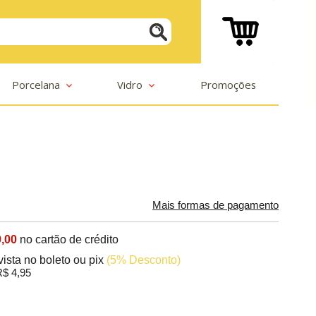
Porcelana
Vidro
Promoções
Mais formas de pagamento
,00
no cartão de crédito
vista no boleto ou pix
(5% Desconto)
$ 4,95