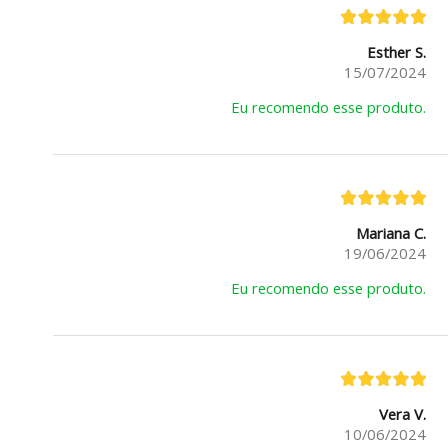
Esther S.
15/07/2024
Eu recomendo esse produto.
Mariana C.
19/06/2024
Eu recomendo esse produto.
Vera V.
10/06/2024