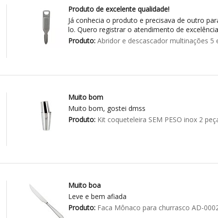
Produto de excelente qualidade!
Já conhecia o produto e precisava de outro par
lo. Quero registrar o atendimento de excelência
Produto:
Abridor e descascador multinações 5 
Muito bom
Muito bom, gostei dmss
Produto:
Kit coqueteleira SEM PESO inox 2 peç
Muito boa
Leve e bem afiada
Produto:
Faca Mônaco para churrasco AD-000