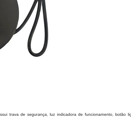
ui trava de segurança, luz indicadora de funcionamento, botão l