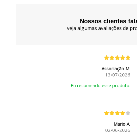
Nossos clientes fa
veja algumas avaliações de pro
Associação M.
13/07/2026
Eu recomendo esse produto.
Mario A.
02/06/2026