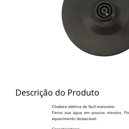
Descrição do Produto
Chaleira elétrica de fácil manuseio.
Ferva sua água em poucos minutos. Poss
aquecimento destacável.