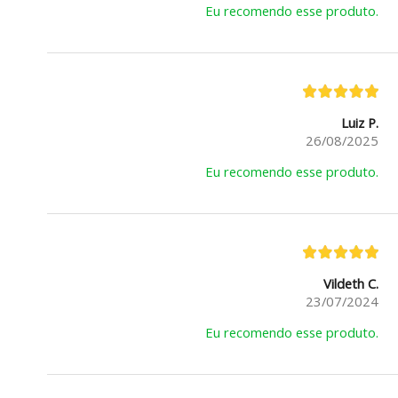
Eu recomendo esse produto.
Luiz P.
26/08/2025
Eu recomendo esse produto.
Vildeth C.
23/07/2024
Eu recomendo esse produto.