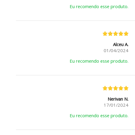
Eu recomendo esse produto.
Alceu A.
01/04/2024
Eu recomendo esse produto.
Nerivan N.
17/01/2024
Eu recomendo esse produto.