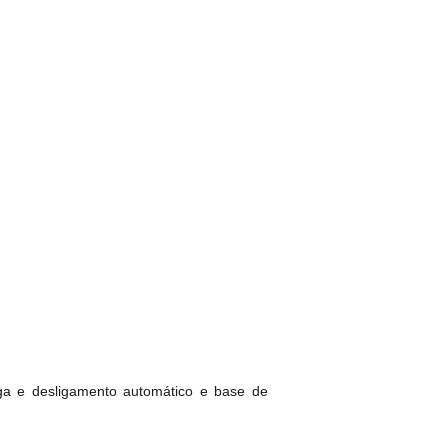
iga e desligamento automático e base de