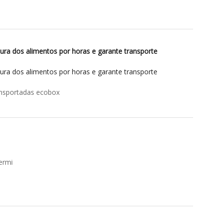
ra dos alimentos por horas e garante transporte
ra dos alimentos por horas e garante transporte
ansportadas ecobox
ermi