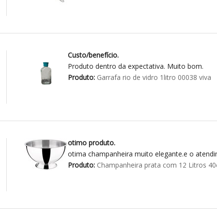
Custo/benefício.
Produto dentro da expectativa. Muito bom.
Produto:
Garrafa rio de vidro 1litro 00038 viva
otimo produto.
otima champanheira muito elegante.e o atend
Produto:
Champanheira prata com 12 Litros 40