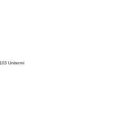
.103 Unitermi