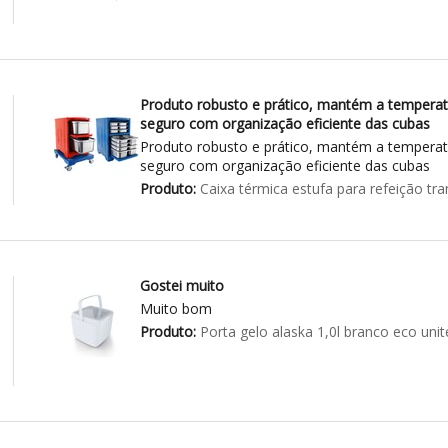
Produto robusto e prático, mantém a temperatu
seguro com organização eficiente das cubas
Produto robusto e prático, mantém a temperatu
seguro com organização eficiente das cubas
Produto:
Caixa térmica estufa para refeição tr
Gostei muito
Muito bom
Produto:
Porta gelo alaska 1,0l branco eco unit