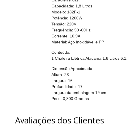
Características:
Capacidade: 1,8 Litros
Modelo: 182F-1
Potência: 1200W
Tensão: 220V
Frequência: 50~60Hz
Corrente: 10.9A
Material: Aço Inoxidável e PP
Conteúdo:
1 Chaleira Elétrica Atacama 1,8 Litros 6.1
Dimensão Aproximada:
Altura: 23
Largura: 16
Profundidade: 17
Largura da embalagem 19 cm
Peso: 0,800 Gramas
Avaliações dos Clientes