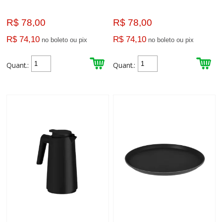
R$ 78,00
R$ 78,00
R$ 74,10
R$ 74,10
no boleto ou pix
no boleto ou pix
Quant.:
Quant.: