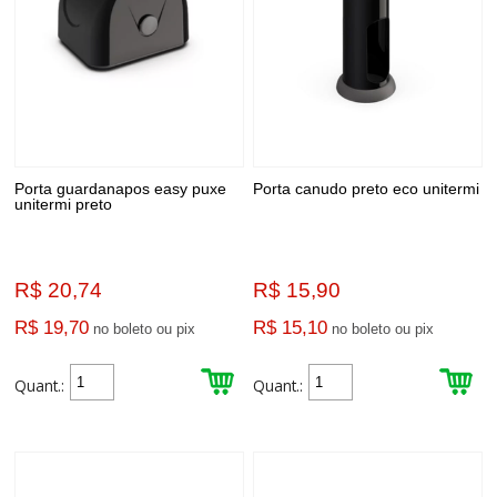
Porta guardanapos easy puxe
Porta canudo preto eco unitermi
unitermi preto
R$ 20,74
R$ 15,90
R$ 19,70
R$ 15,10
no boleto ou pix
no boleto ou pix
Quant.:
Quant.: