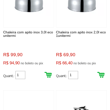
Chaleira com apito inox 3,0l eco
Chaleira com apito inox 2,0l eco
unitermi
1unitermi
R$ 99,90
R$ 69,90
R$ 94,90
R$ 66,40
no boleto ou pix
no boleto ou pix
Quant.:
Quant.: