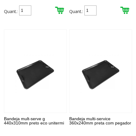
Quant.:
Quant.:
Bandeja mult-serve g
Bandeja multi-service
440x310mm preto eco unitermi
360x240mm preta com pegador