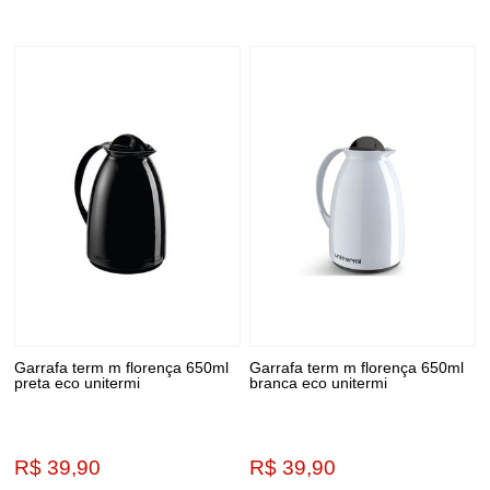
Garrafa term m florença 650ml
Garrafa term m florença 650ml
preta eco unitermi
branca eco unitermi
R$ 39,90
R$ 39,90