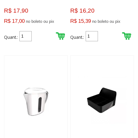
R$ 17,90
R$ 16,20
R$ 17,00
R$ 15,39
no boleto ou pix
no boleto ou pix
Quant.:
Quant.: