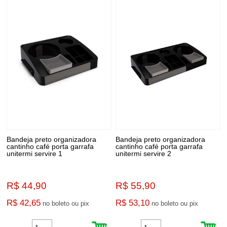
Bandeja preto organizadora
Bandeja preto organizadora
cantinho café porta garrafa
cantinho café porta garrafa
unitermi servire 1
unitermi servire 2
R$ 44,90
R$ 55,90
R$ 42,65
R$ 53,10
no boleto ou pix
no boleto ou pix