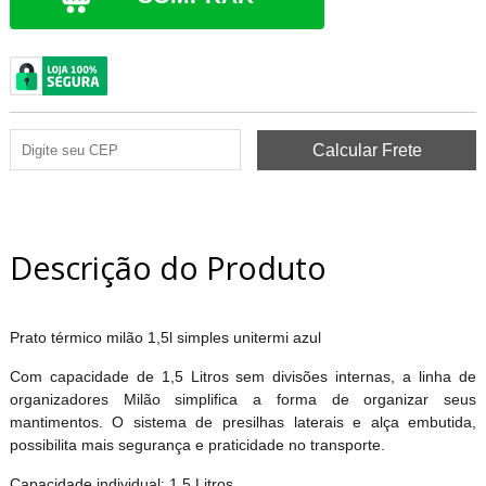
Descrição do Produto
Prato térmico milão 1,5l simples unitermi azul
Com capacidade de 1,5 Litros sem divisões internas, a linha de
organizadores Milão simplifica a forma de organizar seus
mantimentos. O sistema de presilhas laterais e alça embutida,
possibilita mais segurança e praticidade no transporte.
Capacidade individual: 1,5 Litros