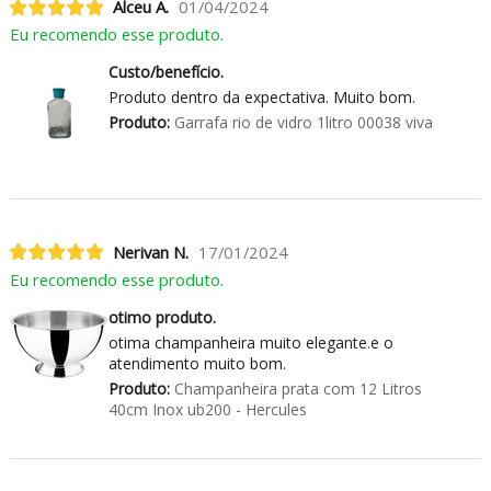
Alceu A.
01/04/2024
Eu recomendo esse produto.
Custo/benefício.
Produto dentro da expectativa. Muito bom.
Produto:
Garrafa rio de vidro 1litro 00038 viva
Nerivan N.
17/01/2024
Eu recomendo esse produto.
otimo produto.
otima champanheira muito elegante.e o
atendimento muito bom.
Produto:
Champanheira prata com 12 Litros
40cm Inox ub200 - Hercules