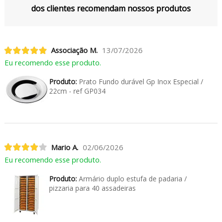
dos clientes recomendam nossos produtos
Associação M.
13/07/2026
Eu recomendo esse produto.
Produto:
Prato Fundo durável Gp Inox Especial /
22cm - ref GP034
Mario A.
02/06/2026
Eu recomendo esse produto.
Produto:
Armário duplo estufa de padaria /
pizzaria para 40 assadeiras