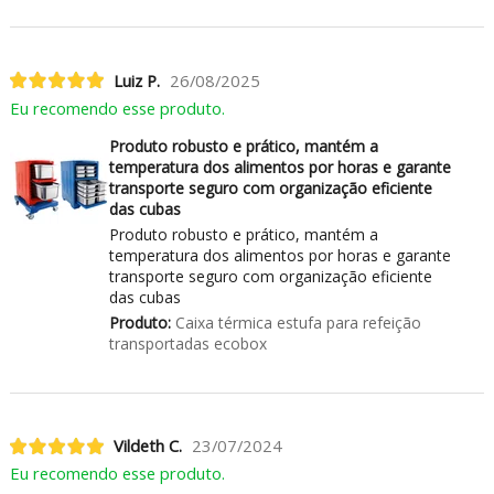
Luiz P.
26/08/2025
Eu recomendo esse produto.
Produto robusto e prático, mantém a
temperatura dos alimentos por horas e garante
transporte seguro com organização eficiente
das cubas
Produto robusto e prático, mantém a
temperatura dos alimentos por horas e garante
transporte seguro com organização eficiente
das cubas
Produto:
Caixa térmica estufa para refeição
transportadas ecobox
Vildeth C.
23/07/2024
Eu recomendo esse produto.