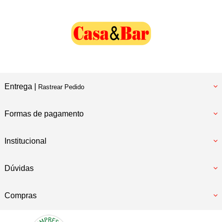
Entrega |
Rastrear Pedido
Formas de pagamento
Institucional
Dúvidas
Compras