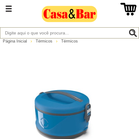
Página Inicial
Térmicos
Térmicos