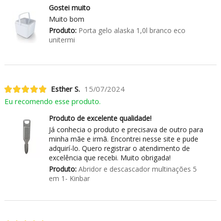
Gostei muito
Muito bom
Produto:
Porta gelo alaska 1,0l branco eco
unitermi
Esther S.
15/07/2024
Eu recomendo esse produto.
Produto de excelente qualidade!
Já conhecia o produto e precisava de outro para
minha mãe e irmã. Encontrei nesse site e pude
adquirí-lo. Quero registrar o atendimento de
excelência que recebi. Muito obrigada!
Produto:
Abridor e descascador multinações 5
em 1- Kinbar