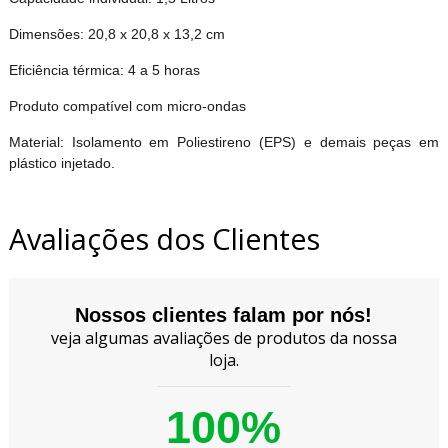
Dimensões: 20,8 x 20,8 x 13,2 cm
Eficiência térmica: 4 a 5 horas
Produto compatível com micro-ondas
Material: Isolamento em Poliestireno (EPS) e demais peças em
plástico injetado.
Avaliações dos Clientes
Nossos clientes falam por nós!
veja algumas avaliações de produtos da nossa
loja.
100%