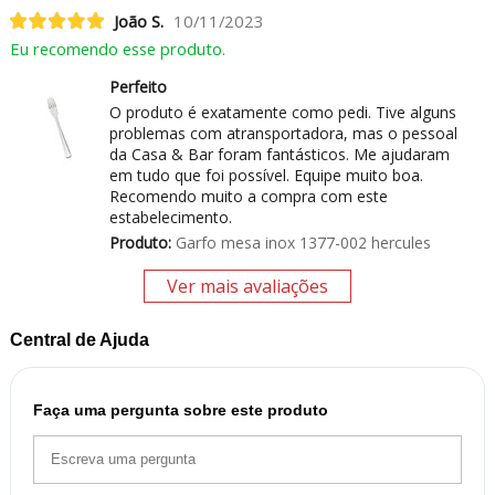
João S.
10/11/2023
Eu recomendo esse produto.
Perfeito
O produto é exatamente como pedi. Tive alguns
problemas com atransportadora, mas o pessoal
da Casa & Bar foram fantásticos. Me ajudaram
em tudo que foi possível. Equipe muito boa.
Recomendo muito a compra com este
estabelecimento.
Produto:
Garfo mesa inox 1377-002 hercules
Ver mais avaliações
Central de Ajuda
Faça uma pergunta sobre este produto