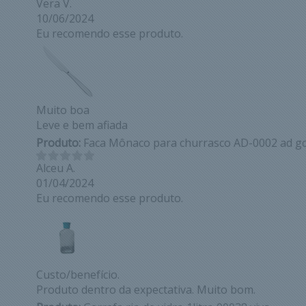
Vera V.
10/06/2024
Eu recomendo esse produto.
Muito boa
Leve e bem afiada
Produto:
Faca Mônaco para churrasco AD-0002 ad g
Alceu A.
01/04/2024
Eu recomendo esse produto.
Custo/benefício.
Produto dentro da expectativa. Muito bom.