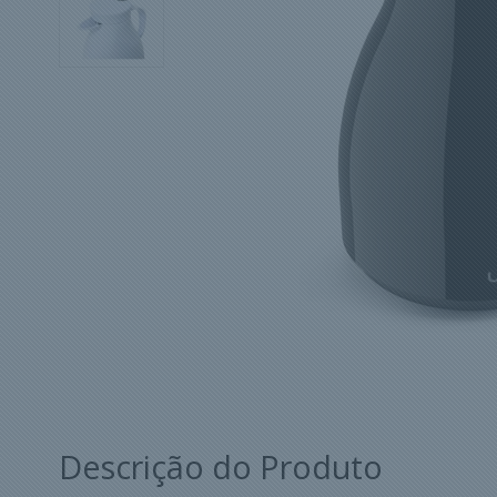
Descrição do Produto