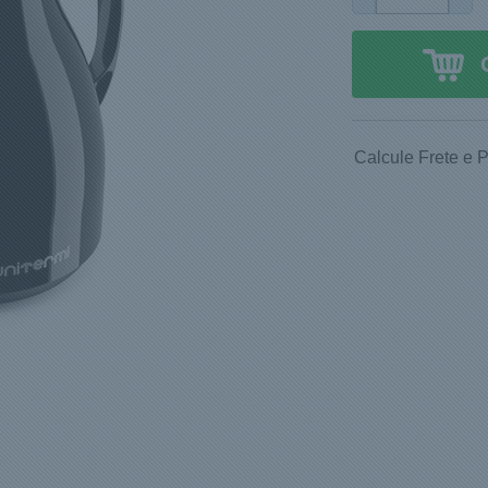
Calcule Frete e 