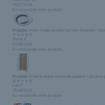
13/07/2026
Eu recomendo esse produto.
Produto:
Prato Fundo durável Gp Inox Especial / 22c
Mario A.
02/06/2026
Eu recomendo esse produto.
Produto:
Armário duplo estufa de padaria / pizzaria 
Luiz P.
26/08/2025
Eu recomendo esse produto.