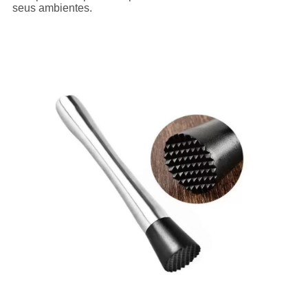
seus ambientes.