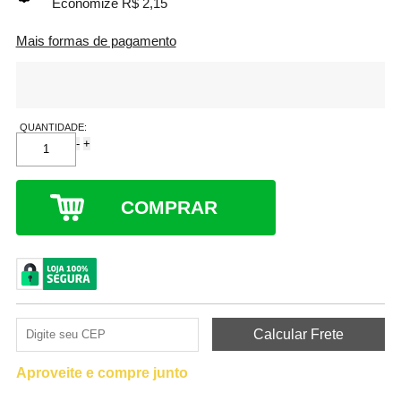
Economize R$ 2,15
Mais formas de pagamento
QUANTIDADE:
-
+
COMPRAR
Aproveite e compre junto