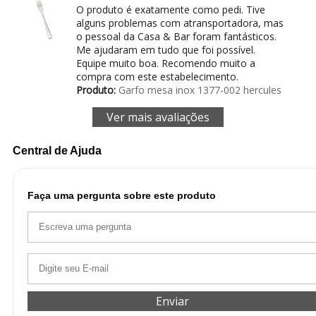
O produto é exatamente como pedi. Tive
alguns problemas com atransportadora, mas
o pessoal da Casa & Bar foram fantásticos.
Me ajudaram em tudo que foi possível.
Equipe muito boa. Recomendo muito a
compra com este estabelecimento.
Produto:
Garfo mesa inox 1377-002 hercules
Ver mais avaliações
Central de Ajuda
Faça uma pergunta sobre este produto
Enviar