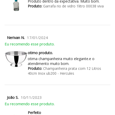
Produto dentro da expectativa. Muito bom.
Produto:
Garrafa rio de vidro 1litro 00038 viva
Nerivan N.
17/01/2024
Eu recomendo esse produto.
otimo produto.
otima champanheira muito elegante.e o
atendimento muito bom.
Produto:
Champanheira prata com 12 Litros
40cm Inox ub200 - Hercules
João S.
10/11/2023
Eu recomendo esse produto.
Perfeito