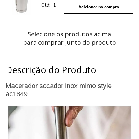
Qtd:
Adicionar na compra
Selecione os produtos acima
para comprar junto do produto
Descrição do Produto
Macerador socador inox mimo style
ac1849