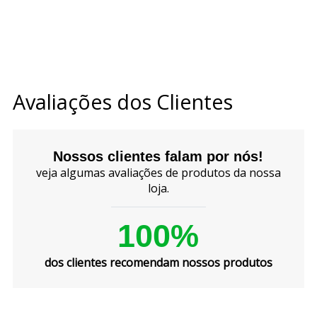
Avaliações dos Clientes
Nossos clientes falam por nós!
veja algumas avaliações de produtos da nossa
loja.
100%
dos clientes recomendam nossos produtos