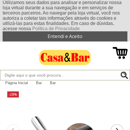
Utilizamos seus dados para analisar e personalizar nossa
loja virtual durante a sua navegação e em serviços de
terceiros parceiros. Ao navegar pela loja virtual, você nos
autoriza a coletar tais informações através do cookies e
utilizá-las para estas finalidades. Em caso de dúvidas,
acesse nossa
Política de Privacidade
Entendi e Aceito
Página Inicial
Bar
Bar
-28%