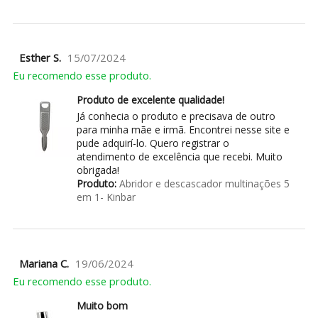
Esther S.
15/07/2024
Eu recomendo esse produto.
Produto de excelente qualidade!
Já conhecia o produto e precisava de outro
para minha mãe e irmã. Encontrei nesse site e
pude adquirí-lo. Quero registrar o
atendimento de excelência que recebi. Muito
obrigada!
Produto:
Abridor e descascador multinações 5
em 1- Kinbar
Mariana C.
19/06/2024
Eu recomendo esse produto.
Muito bom