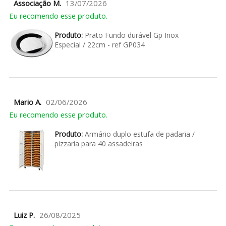
Associação M.
13/07/2026
Eu recomendo esse produto.
Produto:
Prato Fundo durável Gp Inox
Especial / 22cm - ref GP034
Mario A.
02/06/2026
Eu recomendo esse produto.
Produto:
Armário duplo estufa de padaria /
pizzaria para 40 assadeiras
Luiz P.
26/08/2025