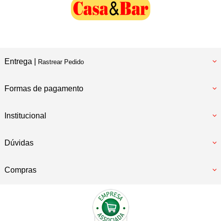
Entrega |
Rastrear Pedido
Formas de pagamento
Institucional
Dúvidas
Compras