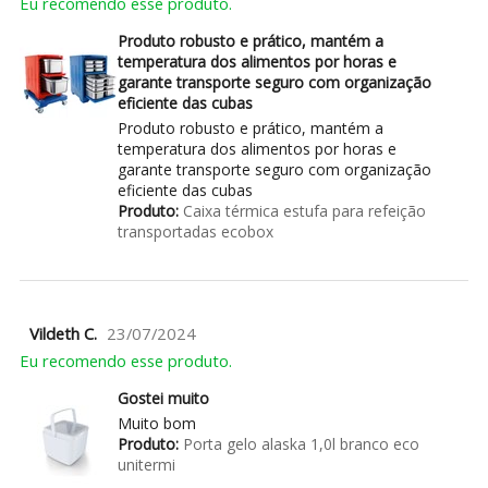
Eu recomendo esse produto.
Produto robusto e prático, mantém a
temperatura dos alimentos por horas e
garante transporte seguro com organização
eficiente das cubas
Produto robusto e prático, mantém a
temperatura dos alimentos por horas e
garante transporte seguro com organização
eficiente das cubas
Produto:
Caixa térmica estufa para refeição
transportadas ecobox
Vildeth C.
23/07/2024
Eu recomendo esse produto.
Gostei muito
Muito bom
Produto:
Porta gelo alaska 1,0l branco eco
unitermi