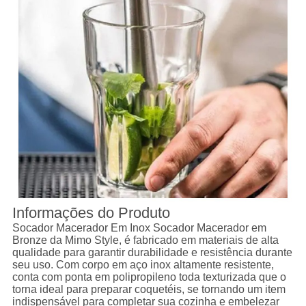
Informações do Produto
Socador Macerador Em Inox Socador Macerador em
Bronze da Mimo Style, é fabricado em materiais de alta
qualidade para garantir durabilidade e resistência durante
seu uso. Com corpo em aço inox altamente resistente,
conta com ponta em polipropileno toda texturizada que o
torna ideal para preparar coquetéis, se tornando um item
indispensável para completar sua cozinha e embelezar