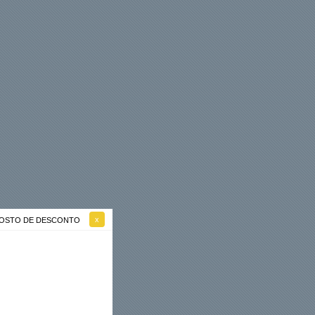
 GOSTO DE DESCONTO