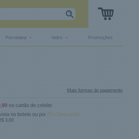
Porcelana
Vidro
Promoções
Mais formas de pagamento
,90
no cartão de crédito
vista no boleto ou pix
(5% Desconto)
$ 3,00