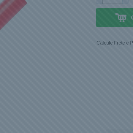
Calcule Frete e 