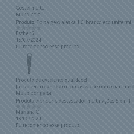
Gostei muito
Muito bom
Produto:
Porta gelo alaska 1,0l branco eco unitermi
Esther S.
15/07/2024
Eu recomendo esse produto.
Produto de excelente qualidade!
Já conhecia o produto e precisava de outro para minh
Muito obrigada!
Produto:
Abridor e descascador multinações 5 em 1-
Mariana C.
19/06/2024
Eu recomendo esse produto.