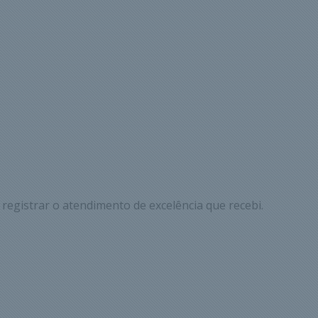
 registrar o atendimento de excelência que recebi.