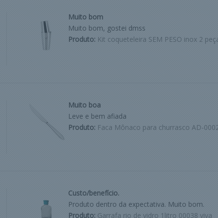
Muito bom
Muito bom, gostei dmss
Produto:
Kit coqueteleira SEM PESO inox 2 peç
Muito boa
Leve e bem afiada
Produto:
Faca Mônaco para churrasco AD-000
Custo/benefício.
Produto dentro da expectativa. Muito bom.
Produto:
Garrafa rio de vidro 1litro 00038 viva